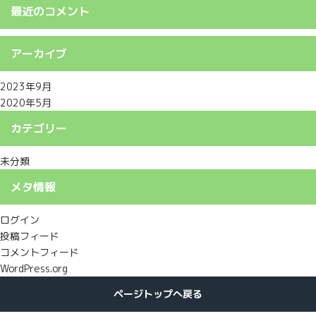
最近のコメント
アーカイブ
2023年9月
2020年5月
カテゴリー
未分類
メタ情報
ログイン
投稿フィード
コメントフィード
WordPress.org