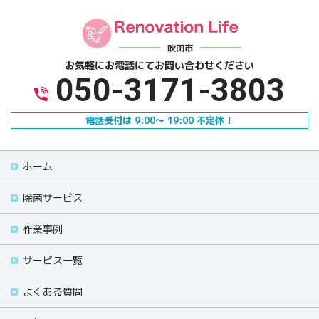
吹田市
お気軽にお電話にて
お問い合わせください
050-3171-3803
電話受付は 9:00～ 19:00 不定休！
ホーム
除菌サービス
作業事例
サービス一覧
よくある質問