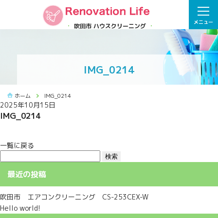
メニュー
吹田市 ハウスクリーニング
IMG_0214
ホーム
IMG_0214
2025年10月15日
IMG_0214
一覧に戻る
検
索:
最近の投稿
吹田市 エアコンクリーニング CS-253CEX-W
Hello world!