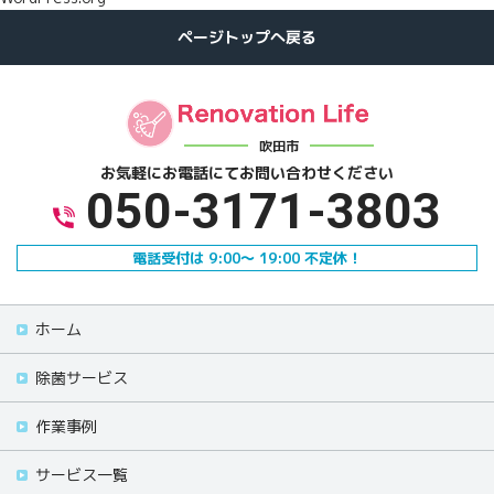
吹田市
お気軽にお電話にて
お問い合わせください
050-3171-3803
電話受付は 9:00～ 19:00 不定休！
ホーム
除菌サービス
作業事例
サービス一覧