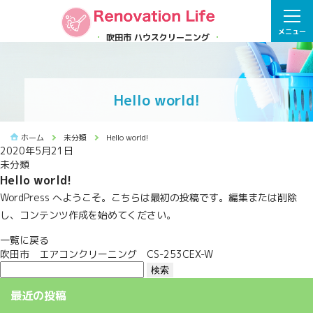
メニュー
吹田市 ハウスクリーニング
Hello world!
ホーム
未分類
Hello world!
2020年5月21日
未分類
Hello world!
WordPress へようこそ。こちらは最初の投稿です。編集または削除
し、コンテンツ作成を始めてください。
一覧に戻る
吹田市 エアコンクリーニング CS-253CEX-W
検
索:
最近の投稿