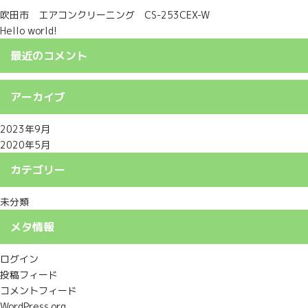
吹田市 エアコンクリーニング CS-253CEX-W
Hello world!
最近のコメント
アーカイブ
2023年9月
2020年5月
カテゴリー
未分類
メタ情報
ログイン
投稿フィード
コメントフィード
WordPress.org