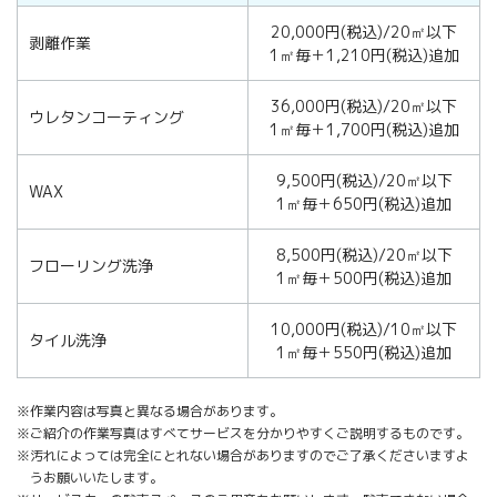
20,000円(税込)/20㎡以下
剥離作業
1㎡毎＋1,210円(税込)追加
36,000円(税込)/20㎡以下
ウレタンコーティング
1㎡毎＋1,700円(税込)追加
9,500円(税込)/20㎡以下
WAX
1㎡毎＋650円(税込)追加
8,500円(税込)/20㎡以下
フローリング洗浄
1㎡毎＋500円(税込)追加
10,000円(税込)/10㎡以下
タイル洗浄
1㎡毎＋550円(税込)追加
※作業内容は写真と異なる場合があります。
※ご紹介の作業写真はすべてサービスを分かりやすくご説明するものです。
※汚れによっては完全にとれない場合がありますのでご了承くださいますよ
うお願いいたします。