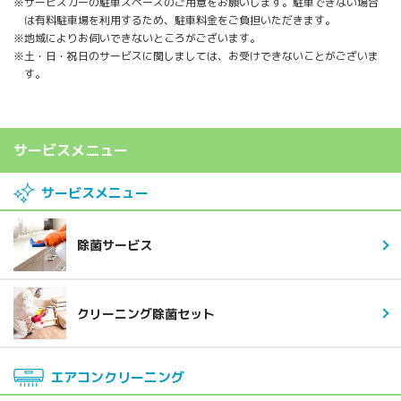
※サービスカーの駐車スペースのご用意をお願いします。駐車できない場合
は有料駐車場を利用するため、駐車料金をご負担いただきます。
※地域によりお伺いできないところがございます。
※土・日・祝日のサービスに関しましては、お受けできないことがございま
す。
サービスメニュー
サービスメニュー
除菌サービス
クリーニング除菌セット
エアコンクリーニング