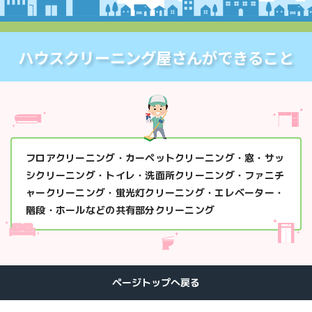
ハウスクリーニング屋さんができること
フロアクリーニング・カーペットクリーニング・窓・サッ
シクリーニング・トイレ・洗面所クリーニング・ファニチ
ャークリーニング・蛍光灯クリーニング・エレベーター・
階段・ホールなどの共有部分クリーニング