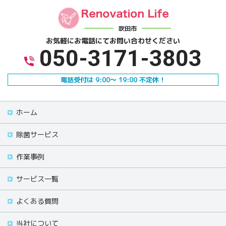
吹田市
お気軽にお電話にて
お問い合わせください
050-3171-3803
電話受付は 9:00～ 19:00 不定休！
ホーム
除菌サービス
作業事例
サービス一覧
よくある質問
当社について