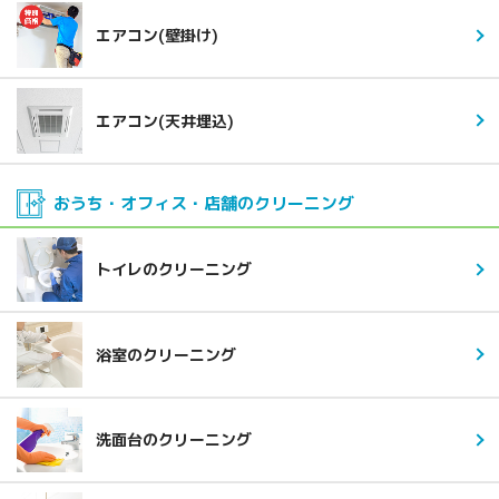
エアコン(壁掛け)
エアコン(天井埋込)
おうち・オフィス・店舗の
クリーニング
トイレのクリーニング
浴室のクリーニング
洗面台のクリーニング