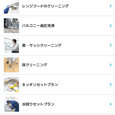
レンジフードのクリーニング
バルコニー高圧洗浄
窓・サッシクリーニング
床クリーニング
キッチンセットプラン
水回りセットプラン