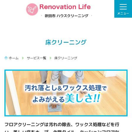
メニュー
吹田市 ハウスクリーニング
床クリーニング
ホーム
サービス一覧
床クリーニング
フロアクリーニングは汚れの除去、ワックス処理などを行