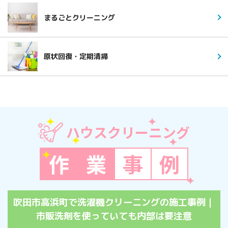
まるごとクリーニング
原状回復・定期清掃
ハウスクリーニング
作
業
事
例
吹田市高浜町で洗濯機クリーニングの施工事例｜
市販洗剤を使っていても内部は要注意