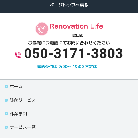
吹田市
お気軽にお電話にて
お問い合わせください
050-3171-3803
電話受付は 9:00～ 19:00 不定休！
ホーム
除菌サービス
作業事例
サービス一覧