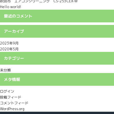
吹田市 エアコンクリーニング CS-253CEX-W
Hello world!
最近のコメント
アーカイブ
2023年9月
2020年5月
カテゴリー
未分類
メタ情報
ログイン
投稿フィード
コメントフィード
WordPress.org