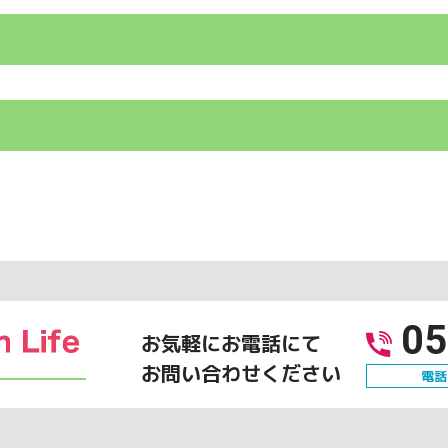
05
お気軽にお電話にて
お問い合わせください
電話