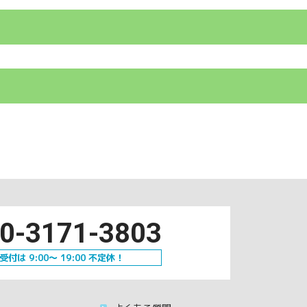
0-3171-3803
受付は 9:00～ 19:00 不定休！