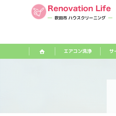
吹田市 ハウスクリーニング
エアコン洗浄
サ