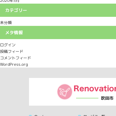
2020年5月
カテゴリー
未分類
メタ情報
ログイン
投稿フィード
コメントフィード
WordPress.org
吹田市