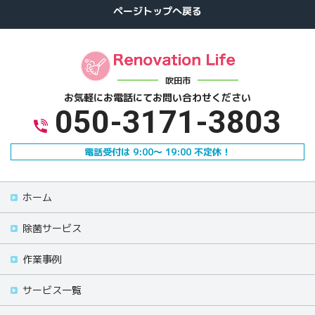
吹田市
お気軽にお電話にて
お問い合わせください
050-3171-3803
電話受付は 9:00～ 19:00 不定休！
ホーム
除菌サービス
作業事例
サービス一覧