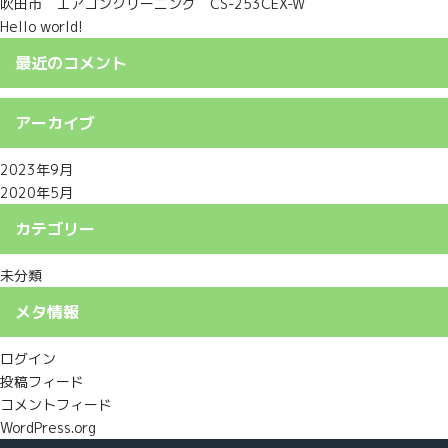
吹田市 エアコンクリーニング CS-253CEX-W
Hello world!
最近のコメント
アーカイブ
2023年9月
2020年5月
カテゴリー
未分類
メタ情報
ログイン
投稿フィード
コメントフィード
WordPress.org