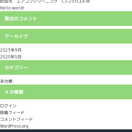
吹田市 エアコンクリーニング CS-253CEX-W
Hello world!
最近のコメント
アーカイブ
2023年9月
2020年5月
カテゴリー
未分類
メタ情報
ログイン
投稿フィード
コメントフィード
WordPress.org