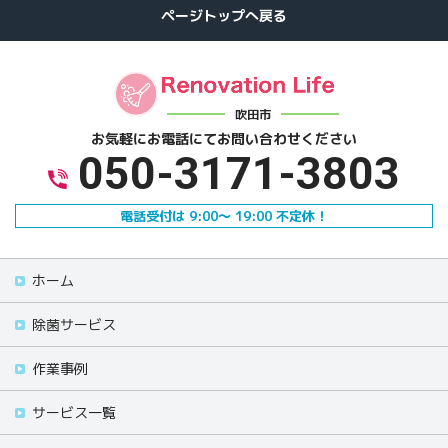
吹田市
お気軽にお電話にて
お問い合わせください
050-3171-3803
電話受付は 9:00～ 19:00 不定休！
ホーム
除菌サービス
作業事例
サービス一覧