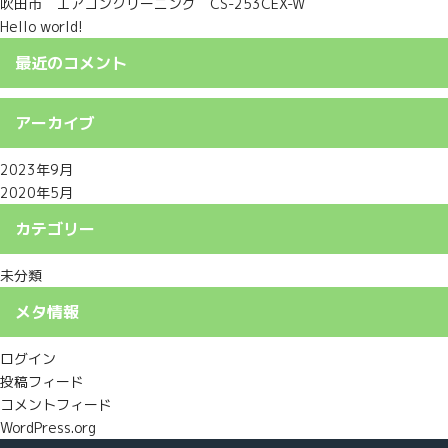
吹田市 エアコンクリーニング CS-253CEX-W
Hello world!
最近のコメント
アーカイブ
2023年9月
2020年5月
カテゴリー
未分類
メタ情報
ログイン
投稿フィード
コメントフィード
WordPress.org