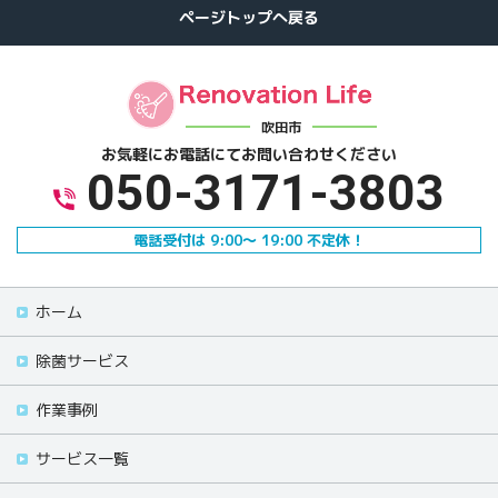
吹田市
お気軽にお電話にて
お問い合わせください
050-3171-3803
電話受付は 9:00～ 19:00 不定休！
ホーム
除菌サービス
作業事例
サービス一覧