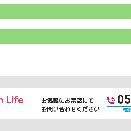
05
お気軽にお電話にて
お問い合わせください
電話