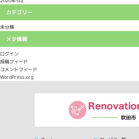
2020年5月
カテゴリー
未分類
メタ情報
ログイン
投稿フィード
コメントフィード
WordPress.org
吹田市