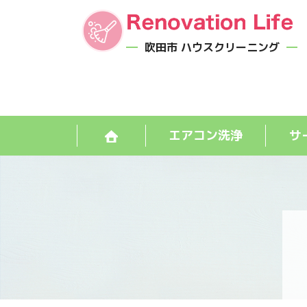
吹田市 ハウスクリーニング
エアコン洗浄
サ