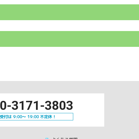
0-3171-3803
受付は 9:00～ 19:00 不定休！