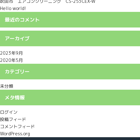
吹田市 エアコンクリーニング CS-253CEX-W
Hello world!
最近のコメント
アーカイブ
2023年9月
2020年5月
カテゴリー
未分類
メタ情報
ログイン
投稿フィード
コメントフィード
WordPress.org