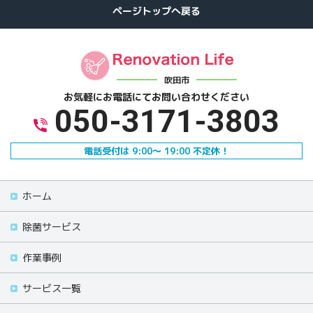
吹田市
お気軽にお電話にて
お問い合わせください
050-3171-3803
電話受付は 9:00～ 19:00 不定休！
ホーム
除菌サービス
作業事例
サービス一覧