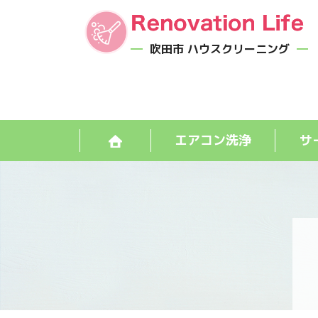
吹田市 ハウスクリーニング
エアコン洗浄
サ