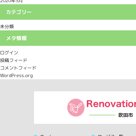
2020年5月
カテゴリー
未分類
メタ情報
ログイン
投稿フィード
コメントフィード
WordPress.org
吹田市