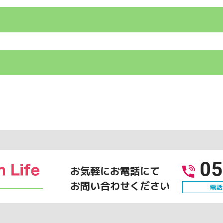
05
お気軽にお電話にて
お問い合わせください
電話