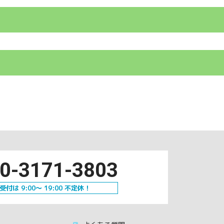
0-3171-3803
受付は 9:00～ 19:00 不定休！