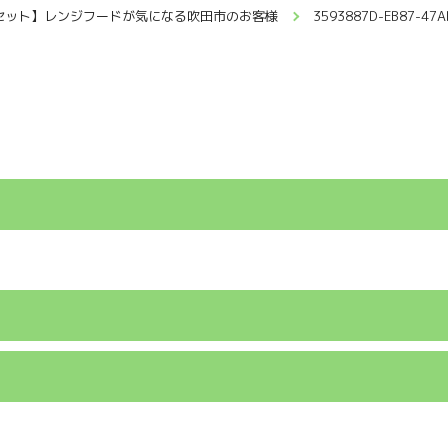
セット】レンジフードが気になる吹田市のお客様
3593887D-EB87-47A