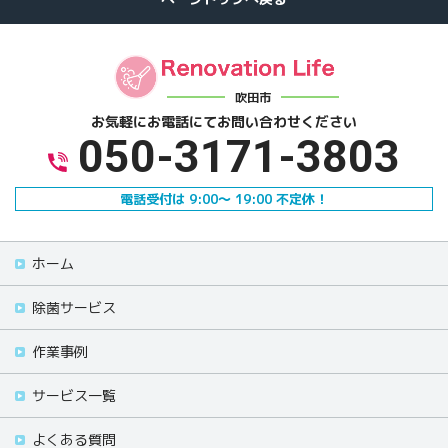
吹田市
お気軽にお電話にて
お問い合わせください
050-3171-3803
電話受付は 9:00～ 19:00 不定休！
ホーム
除菌サービス
作業事例
サービス一覧
よくある質問