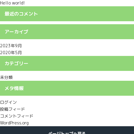
Hello world!
最近のコメント
アーカイブ
2023年9月
2020年5月
カテゴリー
未分類
メタ情報
ログイン
投稿フィード
コメントフィード
WordPress.org