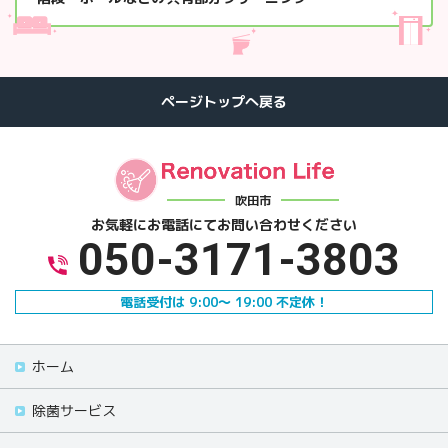
吹田市
お気軽にお電話にて
お問い合わせください
050-3171-3803
電話受付は 9:00～ 19:00 不定休！
ホーム
除菌サービス