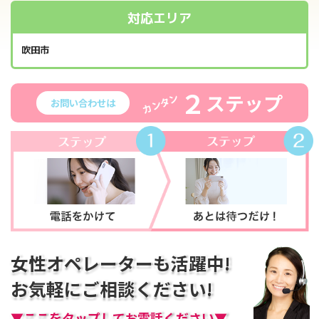
対応エリア
吹田市
２
ステップ
カンタン
お問い合わせは
女性オペレーターも活躍中!
お気軽にご相談ください!
▼ここをタップしてお電話ください▼