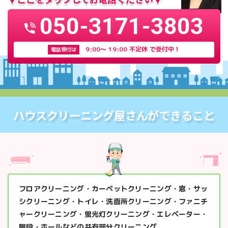
050-3171-3803
9:00〜 19:00 不定休 で受付中！
電話受付は
ハウスクリーニング屋さんができること
フロアクリーニング・カーペットクリーニング・窓・サッ
シクリーニング・トイレ・洗面所クリーニング・ファニチ
ャークリーニング・蛍光灯クリーニング・エレベーター・
階段・ホールなどの共有部分クリーニング