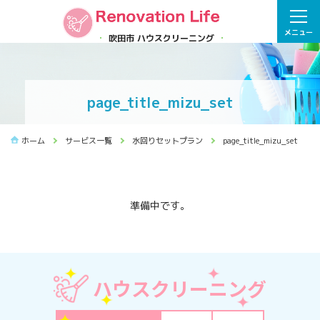
メニュー
吹田市 ハウスクリーニング
page_title_mizu_set
ホーム
サービス一覧
水回りセットプラン
page_title_mizu_set
準備中です。
ハウスクリーニング