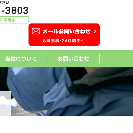
ださい
1-3803
00 不定休
当社について
お問い合わせ