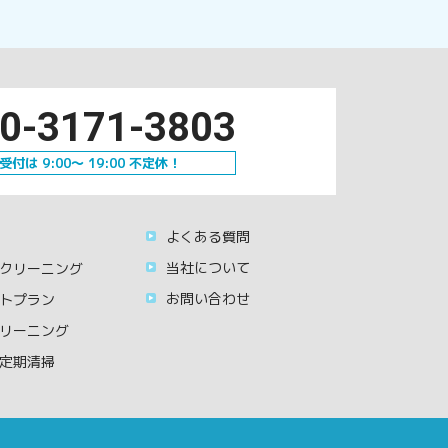
0-3171-3803
受付は 9:00～ 19:00 不定休！
よくある質問
当社について
クリーニング
お問い合わせ
トプラン
リーニング
定期清掃