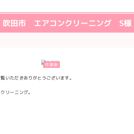
吹田市 エアコンクリーニング S様
作業後
ご覧いただきありがとうございます。
ンクリーニング。