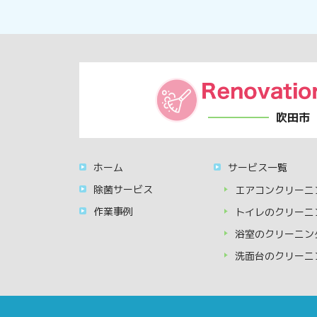
吹田市
ホーム
サービス一覧
除菌サービス
エアコンクリーニ
作業事例
トイレのクリーニ
浴室のクリーニン
洗面台のクリーニ