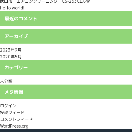
吹田市 エアコンクリーニング CS-253CEX-W
Hello world!
最近のコメント
アーカイブ
2023年9月
2020年5月
カテゴリー
未分類
メタ情報
ログイン
投稿フィード
コメントフィード
WordPress.org