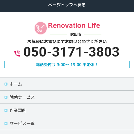
吹田市
お気軽にお電話にて
お問い合わせください
050-3171-3803
電話受付は 9:00～ 19:00 不定休！
ホーム
除菌サービス
作業事例
サービス一覧