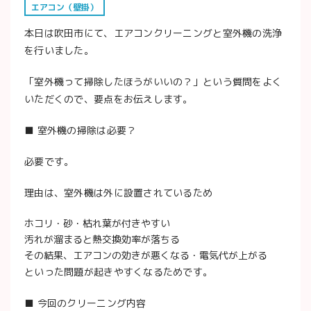
エアコン（壁掛）
本日は吹田市にて、エアコンクリーニングと室外機の洗浄
を行いました。
「室外機って掃除したほうがいいの？」という質問をよく
いただくので、要点をお伝えします。
■ 室外機の掃除は必要？
必要です。
理由は、室外機は外に設置されているため
ホコリ・砂・枯れ葉が付きやすい
汚れが溜まると熱交換効率が落ちる
その結果、エアコンの効きが悪くなる・電気代が上がる
といった問題が起きやすくなるためです。
■ 今回のクリーニング内容