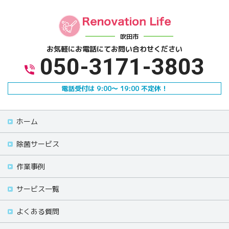
吹田市
お気軽にお電話にて
お問い合わせください
050-3171-3803
電話受付は 9:00～ 19:00 不定休！
ホーム
除菌サービス
作業事例
サービス一覧
よくある質問