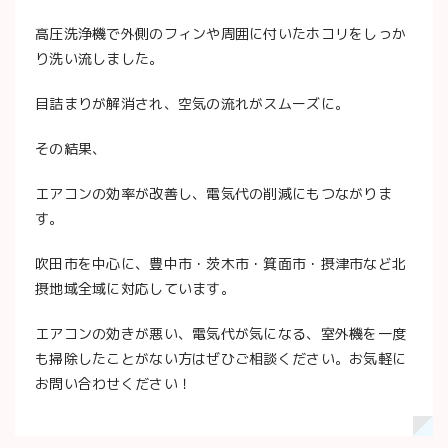
高圧洗浄機で外側のフィンや周囲に付いたホコリをしっか
り洗い流しました。
目詰まりが解消され、空気の流れがスムーズに。
その結果、
エアコンの効率が改善し、電気代の削減にもつながりま
す。
吹田市を中心に、豊中市・茨木市・箕面市・摂津市など北
摂地域全域に対応しています。
エアコンの効きが悪い、電気代が気になる、室外機を一度
も掃除したことがない方はぜひご相談ください。お気軽に
お問い合わせください！