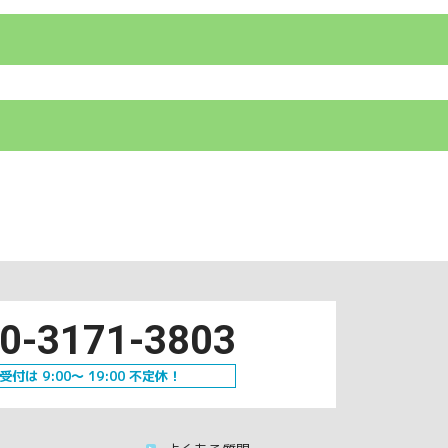
0-3171-3803
受付は 9:00～ 19:00 不定休！