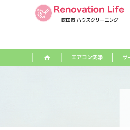
吹田市 ハウスクリーニング
エアコン洗浄
サ