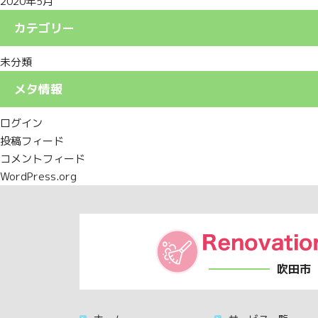
2020年5月
カテゴリー
未分類
メタ情報
ログイン
投稿フィード
コメントフィード
WordPress.org
吹田市