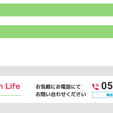
05
お気軽にお電話にて
お問い合わせください
電話