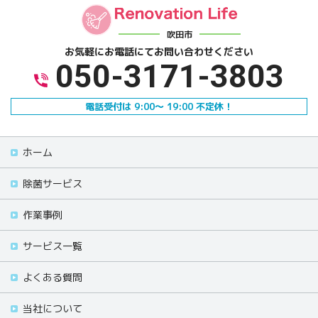
吹田市
お気軽にお電話にて
お問い合わせください
050-3171-3803
電話受付は 9:00～ 19:00 不定休！
ホーム
除菌サービス
作業事例
サービス一覧
よくある質問
当社について