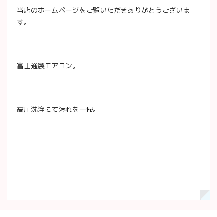
当店のホームページをご覧いただきありがとうございま
す。
富士通製エアコン。
高圧洗浄にて汚れを一掃。