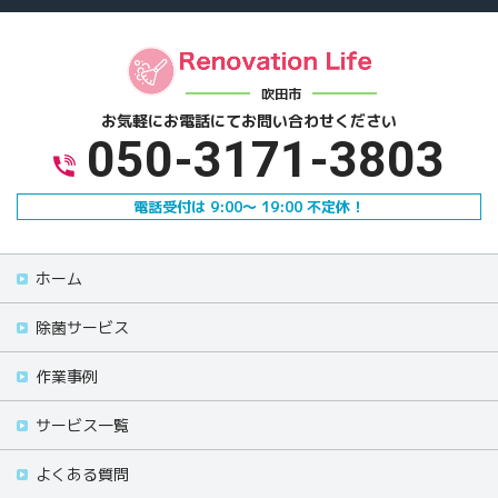
吹田市
お気軽にお電話にて
お問い合わせください
050-3171-3803
電話受付は 9:00～ 19:00 不定休！
ホーム
除菌サービス
作業事例
サービス一覧
よくある質問