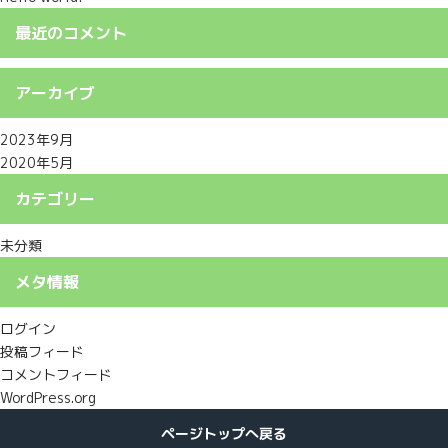
最近のコメント
アーカイブ
2023年9月
2020年5月
カテゴリー
未分類
メタ情報
ログイン
投稿フィード
コメントフィード
WordPress.org