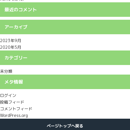
最近のコメント
アーカイブ
2023年9月
2020年5月
カテゴリー
未分類
メタ情報
ログイン
投稿フィード
コメントフィード
WordPress.org