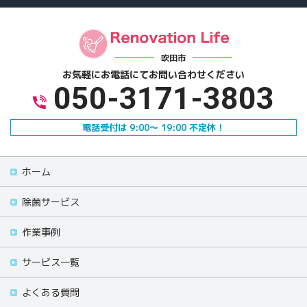
吹田市
お気軽にお電話にて
お問い合わせください
050-3171-3803
電話受付は 9:00～ 19:00 不定休！
ホーム
除菌サービス
作業事例
サービス一覧
よくある質問