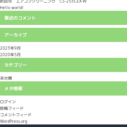
吹田市 エアコンクリーニング CS-253CEX-W
Hello world!
最近のコメント
アーカイブ
2023年9月
2020年5月
カテゴリー
未分類
メタ情報
ログイン
投稿フィード
コメントフィード
WordPress.org