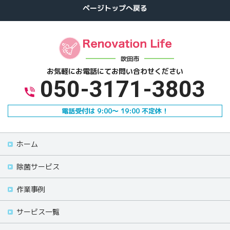
吹田市
お気軽にお電話にて
お問い合わせください
050-3171-3803
電話受付は 9:00～ 19:00 不定休！
ホーム
除菌サービス
作業事例
サービス一覧