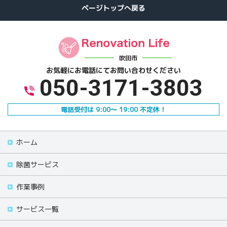
吹田市
お気軽にお電話にて
お問い合わせください
050-3171-3803
電話受付は 9:00～ 19:00 不定休！
ホーム
除菌サービス
作業事例
サービス一覧