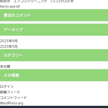
吹田市 エアコンクリーニング CS-253CEX-W
Hello world!
最近のコメント
アーカイブ
2023年9月
2020年5月
カテゴリー
未分類
メタ情報
ログイン
投稿フィード
コメントフィード
WordPress.org