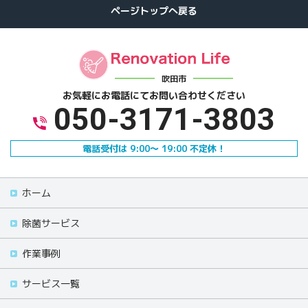
吹田市
お気軽にお電話にて
お問い合わせください
050-3171-3803
電話受付は 9:00～ 19:00 不定休！
ホーム
除菌サービス
作業事例
サービス一覧