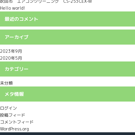
吹田市 エアコンクリーニング CS-253CEX-W
Hello world!
最近のコメント
アーカイブ
2023年9月
2020年5月
カテゴリー
未分類
メタ情報
ログイン
投稿フィード
コメントフィード
WordPress.org