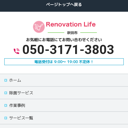
吹田市
お気軽にお電話にて
お問い合わせください
050-3171-3803
電話受付は 9:00～ 19:00 不定休！
ホーム
除菌サービス
作業事例
サービス一覧