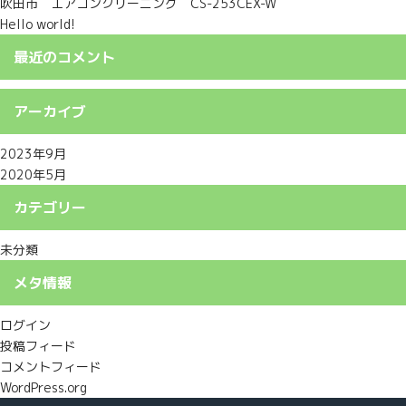
吹田市 エアコンクリーニング CS-253CEX-W
Hello world!
最近のコメント
アーカイブ
2023年9月
2020年5月
カテゴリー
未分類
メタ情報
ログイン
投稿フィード
コメントフィード
WordPress.org