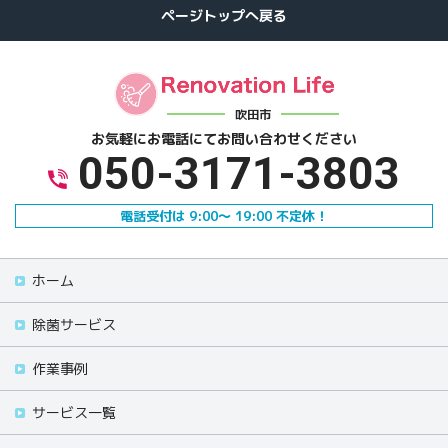
吹田市
お気軽にお電話にて
お問い合わせください
050-3171-3803
電話受付は 9:00～ 19:00 不定休！
ホーム
除菌サービス
作業事例
サービス一覧