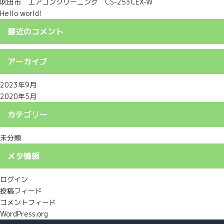
吹田市 エアコンクリーニング CS-253CEX-W
Hello world!
最近のコメント
アーカイブ
2023年9月
2020年5月
カテゴリー
未分類
メタ情報
ログイン
投稿フィード
コメントフィード
WordPress.org