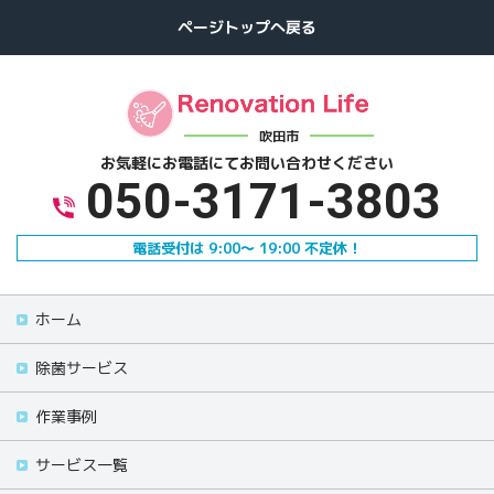
吹田市
お気軽にお電話にて
お問い合わせください
050-3171-3803
電話受付は 9:00～ 19:00 不定休！
ホーム
除菌サービス
作業事例
サービス一覧