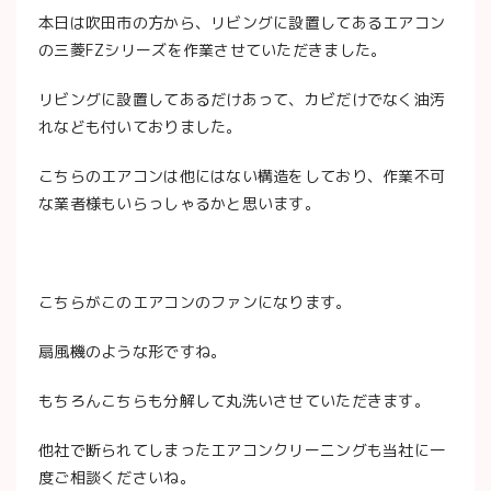
本日は吹田市の方から、リビングに設置してあるエアコン
の三菱FZシリーズを作業させていただきました。
リビングに設置してあるだけあって、カビだけでなく油汚
れなども付いておりました。
こちらのエアコンは他にはない構造をしており、作業不可
な業者様もいらっしゃるかと思います。
こちらがこのエアコンのファンになります。
扇風機のような形ですね。
もちろんこちらも分解して丸洗いさせていただきます。
他社で断られてしまったエアコンクリーニングも当社に一
度ご相談くださいね。