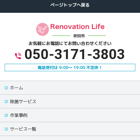
吹田市
お気軽にお電話にて
お問い合わせください
050-3171-3803
電話受付は 9:00～ 19:00 不定休！
ホーム
除菌サービス
作業事例
サービス一覧