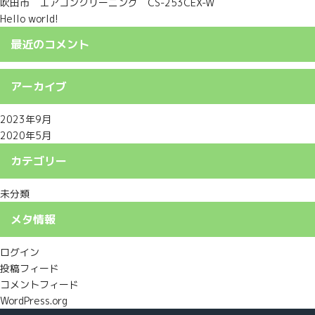
吹田市 エアコンクリーニング CS-253CEX-W
Hello world!
最近のコメント
アーカイブ
2023年9月
2020年5月
カテゴリー
未分類
メタ情報
ログイン
投稿フィード
コメントフィード
WordPress.org